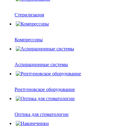
Стерилизация
Компрессоры
Аспирационные системы
Рентгеновское оборудование
Оптика для стоматологии