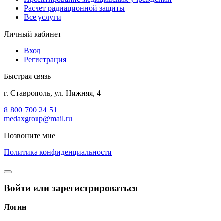
Расчет радиационной защиты
Все услуги
Личный кабинет
Вход
Регистрация
Быстрая связь
г. Ставрополь, ул. Нижняя, 4
8-800-700-24-51
medaxgroup@mail.ru
Позвоните мне
Политика конфиденциальности
Войти или зарегистрироваться
Логин