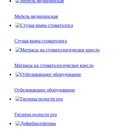
Мебель медицинская
Стулья врача стоматолога
Матрасы на стоматологическое кресло
Отбеливающее оборудование
Гигиена полости рта