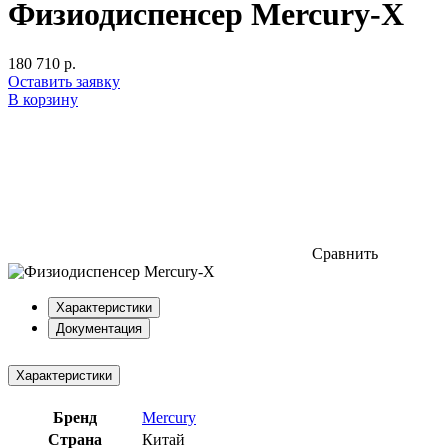
Физиодиспенсер Mercury-X
180 710 р.
Оставить заявку
В корзину
Сравнить
Характеристики
Документация
Характеристики
Бренд
Mercury
Страна
Китай