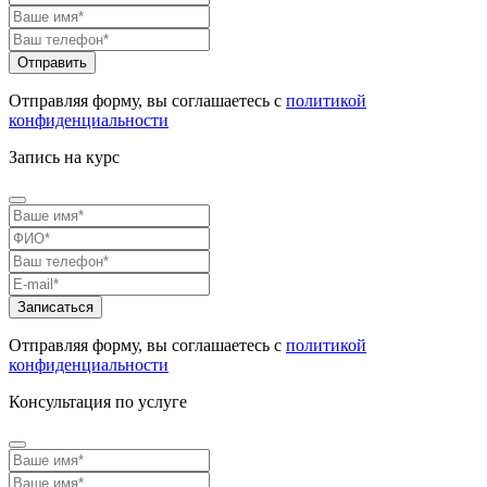
Отправляя форму, вы соглашаетесь с
политикой
конфиденциальности
Запись на курс
Отправляя форму, вы соглашаетесь с
политикой
конфиденциальности
Консультация по услуге