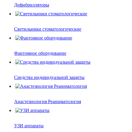
Дефибрилляторы
Светильники стоматологические
Фантомное оборудование
Средства индивидуальной защиты
Анастезиология Реаниматология
УЗИ аппараты