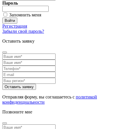
Пароль
Запомнить меня
Регистрация
Забыли свой пароль?
Оставить заявку
Отправляя форму, вы соглашаетесь с
политикой
конфиденциальности
Позвоните мне