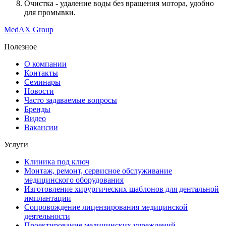
Очистка - удаление воды без вращения мотора, удобно
для промывки.
MedAX Group
Полезное
О компании
Контакты
Семинары
Новости
Часто задаваемые вопросы
Бренды
Видео
Вакансии
Услуги
Клиника под ключ
Монтаж, ремонт, сервисное обслуживание
медицинского оборудования
Изготовление хирургических шаблонов для дентальной
имплантации
Сопровождение лицензирования медицинской
деятельности
Проектирование медицинских учреждений