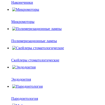
Наконечники
Микромоторы
Полимеризационные лампы
Скейлеры стоматологические
Эндодонтия
Пародонтология