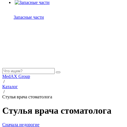
Запасные части
MedAX Group
/
Каталог
/
Стулья врача стоматолога
Стулья врача стоматолога
Сначала недорогие