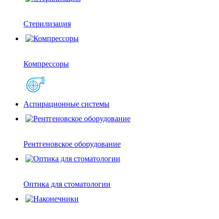
Стерилизация
Компрессоры
Аспирационные системы
Рентгеновское оборудование
Оптика для стоматологии