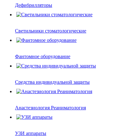
Дефибрилляторы
Светильники стоматологические
Фантомное оборудование
Средства индивидуальной защиты
Анастезиология Реаниматология
УЗИ аппараты