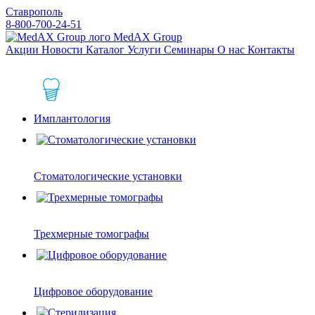
Ставрополь
8-800-700-24-51
MedAX Group
Акции
Новости
Каталог
Услуги
Семинары
О нас
Контакты
Имплантология
Стоматологические установки
Трехмерные томографы
Цифровое оборудование