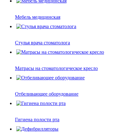
Мебель медицинская
Стулья врача стоматолога
Матрасы на стоматологическое кресло
Отбеливающее оборудование
Гигиена полости рта