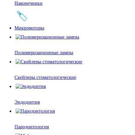
Наконечники
Микромоторы
Полимеризационные лампы
Скейлеры стоматологические
Эндодонтия
Пародонтология