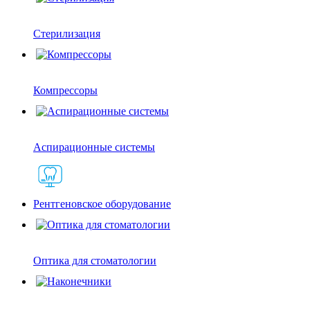
Стерилизация
Компрессоры
Аспирационные системы
Рентгеновское оборудование
Оптика для стоматологии