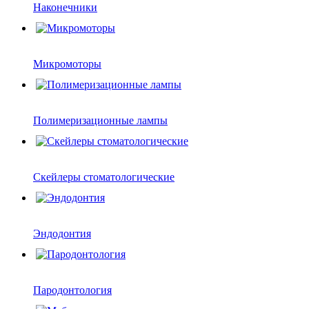
Наконечники
Микромоторы
Полимеризационные лампы
Скейлеры стоматологические
Эндодонтия
Пародонтология