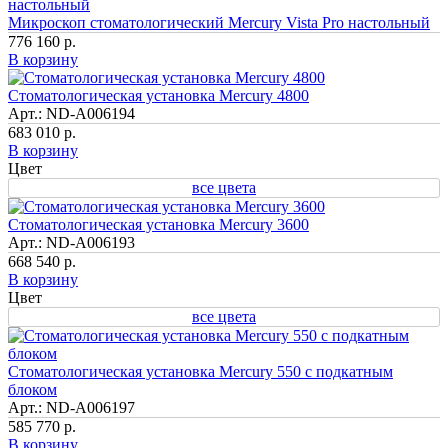
Микроскоп стоматологический Mercury Vista Pro настольный
776 160 р.
В корзину
Стоматологическая установка Mercury 4800
Арт.: ND-A006194
683 010 р.
В корзину
Цвет
все цвета
Стоматологическая установка Mercury 3600
Арт.: ND-A006193
668 540 р.
В корзину
Цвет
все цвета
Стоматологическая установка Mercury 550 с подкатным
блоком
Арт.: ND-A006197
585 770 р.
В корзину