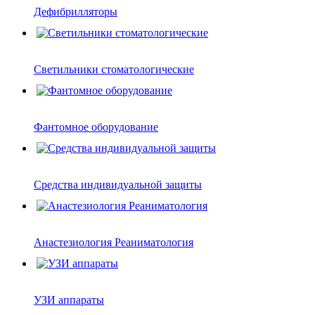
Дефибрилляторы
Светильники стоматологические
Фантомное оборудование
Средства индивидуальной защиты
Анастезиология Реаниматология
УЗИ аппараты