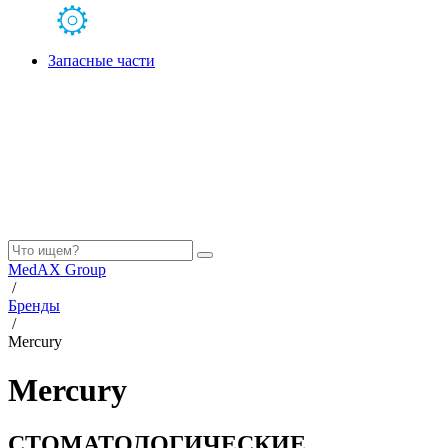
Запасные части
MedAX Group
/
Бренды
/
Mercury
Mercury
СТОМАТОЛОГИЧЕСКИЕ