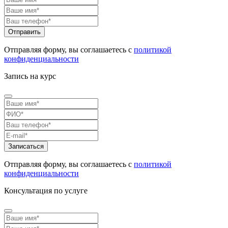
Отправляя форму, вы соглашаетесь с
политикой
конфиденциальности
Запись на курс
Отправляя форму, вы соглашаетесь с
политикой
конфиденциальности
Консультация по услуге