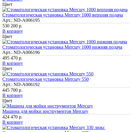
Цвет
Стоматологическая установка Mercury 1000 верхняя подача
Арт.: ND-A006195
530 200 р.
В корзину
Цвет
Стоматологическая установка Mercury 1000 нижняя подача
Арт.: ND-A006196
495 470 р.
В корзину
Цвет
Стоматологическая установка Mercury 550
Арт.: ND-A006192
445 700 р.
В корзину
Цвет
Машина для мойки инструментов Mercury
424 470 р.
В корзину