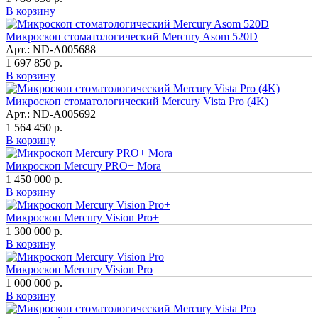
В корзину
Микроскоп стоматологический Mercury Asom 520D
Арт.: ND-A005688
1 697 850 р.
В корзину
Микроскоп стоматологический Mercury Vista Pro (4K)
Арт.: ND-A005692
1 564 450 р.
В корзину
Микроскоп Mercury PRO+ Mora
1 450 000 р.
В корзину
Микроскоп Mercury Vision Pro+
1 300 000 р.
В корзину
Микроскоп Mercury Vision Pro
1 000 000 р.
В корзину