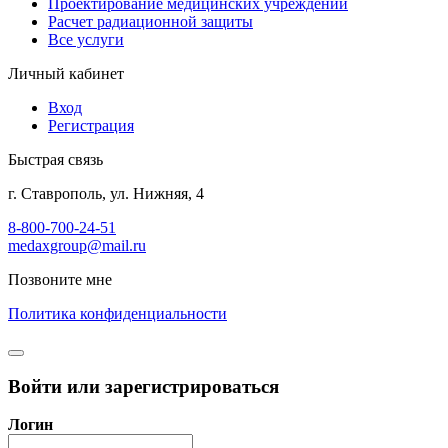
Проектирование медицинских учреждений
Расчет радиационной защиты
Все услуги
Личный кабинет
Вход
Регистрация
Быстрая связь
г. Ставрополь, ул. Нижняя, 4
8-800-700-24-51
medaxgroup@mail.ru
Позвоните мне
Политика конфиденциальности
Войти или зарегистрироваться
Логин