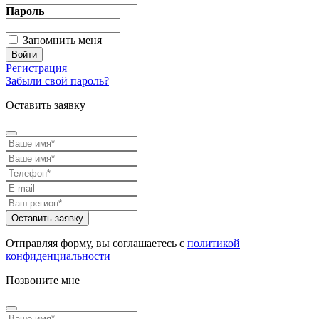
Пароль
Запомнить меня
Регистрация
Забыли свой пароль?
Оставить заявку
Отправляя форму, вы соглашаетесь с
политикой
конфиденциальности
Позвоните мне