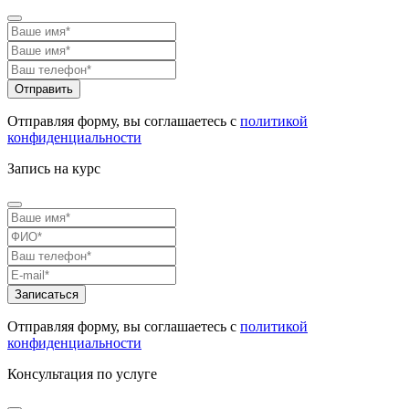
Отправляя форму, вы соглашаетесь с
политикой
конфиденциальности
Запись на курс
Отправляя форму, вы соглашаетесь с
политикой
конфиденциальности
Консультация по услуге