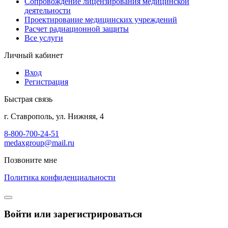
Сопровождение лицензирования медицинской
деятельности
Проектирование медицинских учреждений
Расчет радиационной защиты
Все услуги
Личный кабинет
Вход
Регистрация
Быстрая связь
г. Ставрополь, ул. Нижняя, 4
8-800-700-24-51
medaxgroup@mail.ru
Позвоните мне
Политика конфиденциальности
Войти или зарегистрироваться