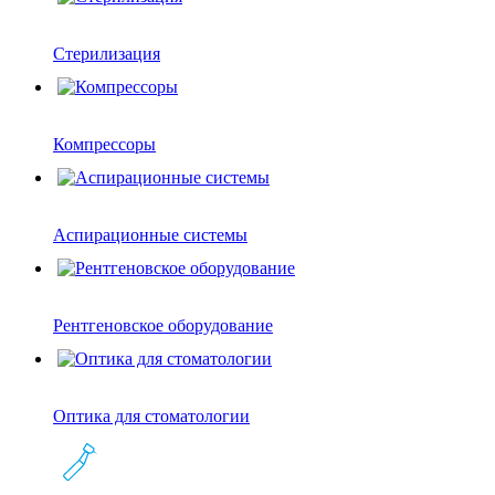
Стерилизация
Компрессоры
Аспирационные системы
Рентгеновское оборудование
Оптика для стоматологии