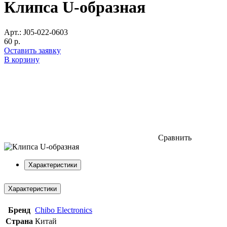
Клипса U-образная
Арт.: J05-022-0603
60 р.
Оставить заявку
В корзину
Сравнить
Характеристики
Характеристики
Бренд
Chibo Electronics
Страна
Китай