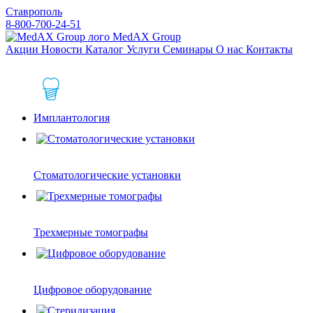
Ставрополь
8-800-700-24-51
MedAX Group
Акции
Новости
Каталог
Услуги
Семинары
О нас
Контакты
Имплантология
Стоматологические установки
Трехмерные томографы
Цифровое оборудование