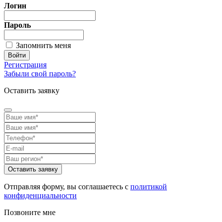
Логин
Пароль
Запомнить меня
Регистрация
Забыли свой пароль?
Оставить заявку
Отправляя форму, вы соглашаетесь с
политикой
конфиденциальности
Позвоните мне