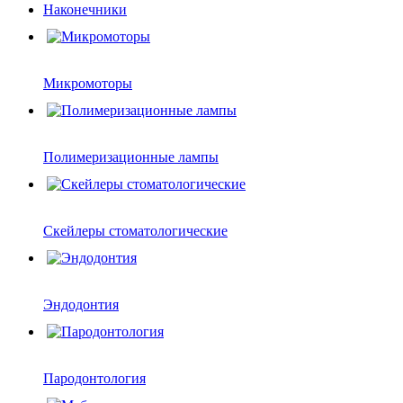
Наконечники
Микромоторы
Полимеризационные лампы
Скейлеры стоматологические
Эндодонтия
Пародонтология