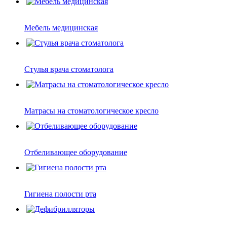
Мебель медицинская
Стулья врача стоматолога
Матрасы на стоматологическое кресло
Отбеливающее оборудование
Гигиена полости рта