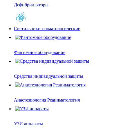
Дефибрилляторы
Светильники стоматологические
Фантомное оборудование
Средства индивидуальной защиты
Анастезиология Реаниматология
УЗИ аппараты