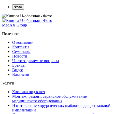
Фото
MedAX Group
Полезное
О компании
Контакты
Семинары
Новости
Часто задаваемые вопросы
Бренды
Видео
Вакансии
Услуги
Клиника под ключ
Монтаж, ремонт, сервисное обслуживание
медицинского оборудования
Изготовление хирургических шаблонов для дентальной
имплантации