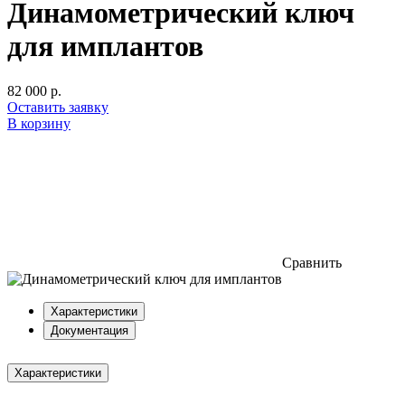
Динамометрический ключ
для имплантов
82 000 р.
Оставить заявку
В корзину
Сравнить
Характеристики
Документация
Характеристики