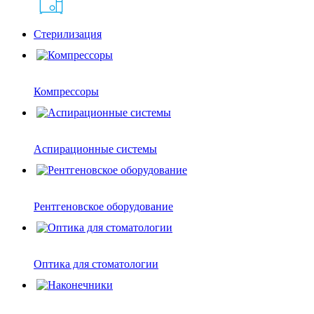
Стерилизация
Компрессоры
Аспирационные системы
Рентгеновское оборудование
Оптика для стоматологии