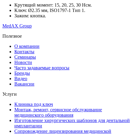
Крутящий момент: 15, 20, 25, 30 Нсм.
Ключ: Ø2.35 мм, ISO1797-1 Тип 1.
Зажим: кнопка.
MedAX Group
Полезное
О компании
Контакты
Семинары
Новости
Часто задаваемые вопросы
Бренды
Видео
Вакансии
Услуги
Клиника под ключ
Монтаж, ремонт, сервисное обслуживание
медицинского оборудования
Изготовление хирургических шаблонов для дентальной
имплантации
Сопровождение лицензирования медицинской