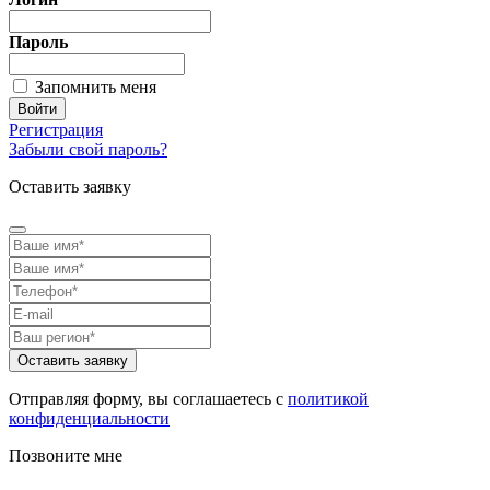
Пароль
Запомнить меня
Регистрация
Забыли свой пароль?
Оставить заявку
Отправляя форму, вы соглашаетесь с
политикой
конфиденциальности
Позвоните мне