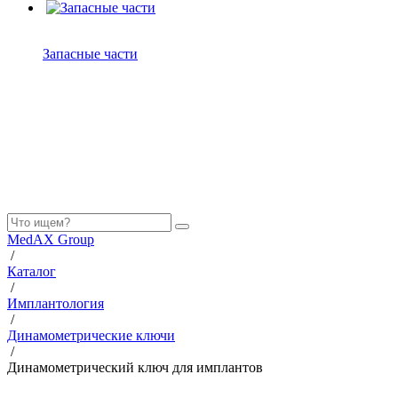
Запасные части
MedAX Group
/
Каталог
/
Имплантология
/
Динамометрические ключи
/
Динамометрический ключ для имплантов