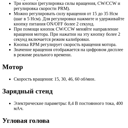
Три кнопки (регулировка силы вращения, CW/CСW и
регулировка скорости PRM).
Можно регулировать силу вращения от 15 до 35 Нсм
(шаг в 5 Нсм). Для регулировки нажмите и удерживайте
кнопку питания ON/OFF более 2 секунд.
При помощи кнопок CW/CСW меняйте направление
вращения мотора. При нажатии на эту кнопку более 2
секунд включается режим калибровки.
Кнопка RPM регулирует скорость вращения мотора.
Значение вращения отображается на цифровом дисплее
в режиме реального времени.
Мотор
Скорость вращения: 15, 30, 46, 60 об/мин.
Зарядный стенд
Электрические параметры: 8,4 В постоянного тока, 400
мАч.
Угловая голова