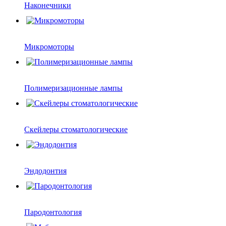
Наконечники
Микромоторы
Полимеризационные лампы
Скейлеры стоматологические
Эндодонтия
Пародонтология