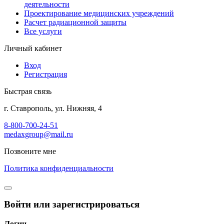
деятельности
Проектирование медицинских учреждений
Расчет радиационной защиты
Все услуги
Личный кабинет
Вход
Регистрация
Быстрая связь
г. Ставрополь, ул. Нижняя, 4
8-800-700-24-51
medaxgroup@mail.ru
Позвоните мне
Политика конфиденциальности
Войти или зарегистрироваться
Логин