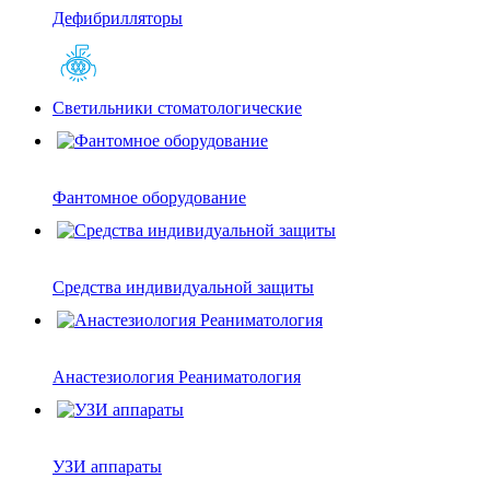
Дефибрилляторы
Светильники стоматологические
Фантомное оборудование
Средства индивидуальной защиты
Анастезиология Реаниматология
УЗИ аппараты