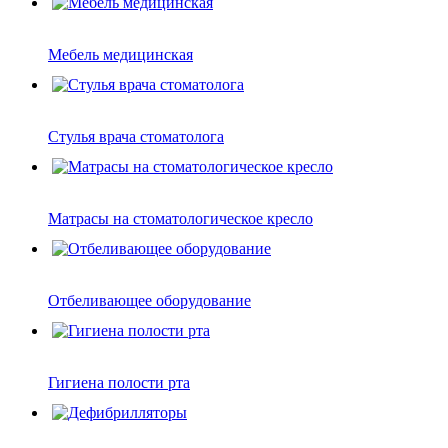
Мебель медицинская
Стулья врача стоматолога
Матрасы на стоматологическое кресло
Отбеливающее оборудование
Гигиена полости рта